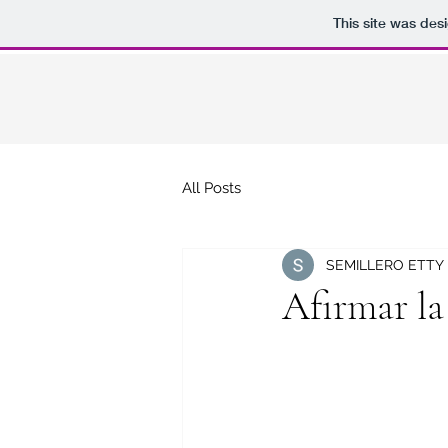
This site was des
All Posts
SEMILLERO ETTY
Afirmar la