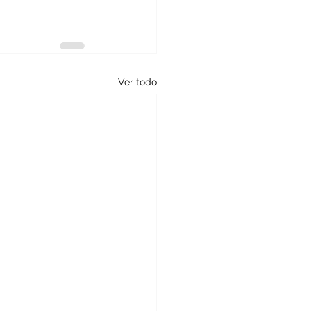
Ver todo