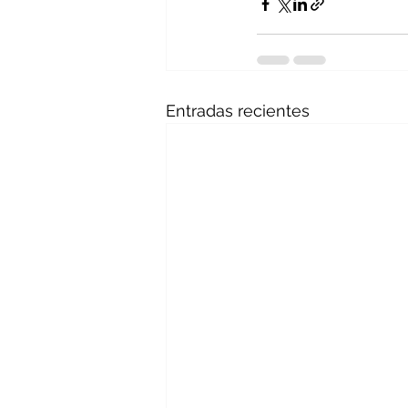
Entradas recientes