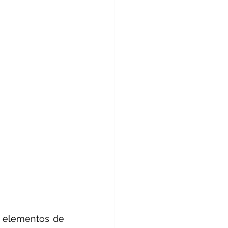
r elementos de 