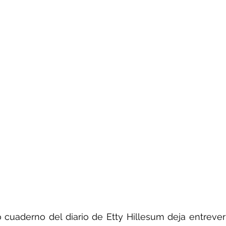
o cuaderno del diario de Etty Hillesum deja entreve