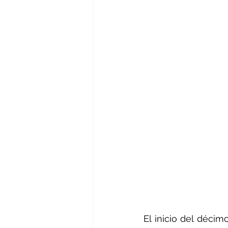
El inicio del décim